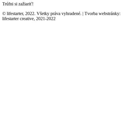
Trúfni si zažiariť!
© lifestarter, 2022. Všetky práva vyhradené. | Tvorba webstránky:
lifestarter creative, 2021-2022